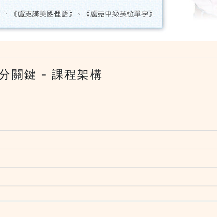
關鍵 - 課程架構